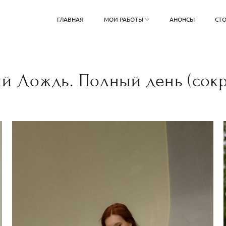
ГЛАВНАЯ
МОИ РАБОТЫ
АНОНСЫ
СТ
й Дождь. Полный день (сок