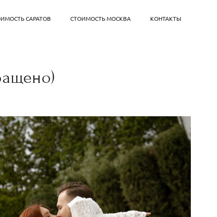
ОИМОСТЬ САРАТОВ
СТОИМОСТЬ МОСКВА
КОНТАКТЫ
ращено)