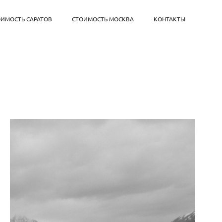
ОИМОСТЬ САРАТОВ
СТОИМОСТЬ МОСКВА
КОНТАКТЫ